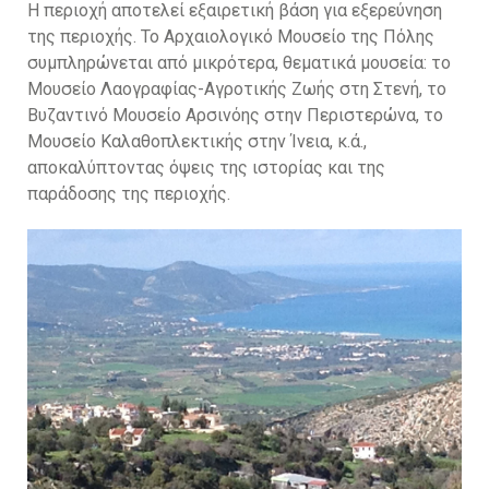
Η περιοχή αποτελεί εξαιρετική βάση για εξερεύνηση
της περιοχής. Το Αρχαιολογικό Μουσείο της Πόλης
συμπληρώνεται από μικρότερα, θεματικά μουσεία: το
Μουσείο Λαογραφίας-Αγροτικής Ζωής στη Στενή, το
Βυζαντινό Μουσείο Αρσινόης στην Περιστερώνα, το
Μουσείο Καλαθοπλεκτικής στην Ίνεια, κ.ά.,
αποκαλύπτοντας όψεις της ιστορίας και της
παράδοσης της περιοχής.