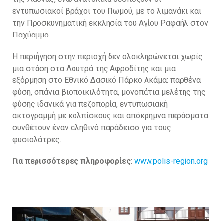
εντυπωσιακοί βράχοι του Πωμού, με το λιμανάκι και
την Προσκυνηματική εκκλησία του Αγίου Ραφαήλ στον
Παχύαμμο.
Η περιήγηση στην περιοχή δεν ολοκληρώνεται χωρίς
μια στάση στα Λουτρά της Αφροδίτης και μια
εξόρμηση στο Εθνικό Δασικό Πάρκο Ακάμα: παρθένα
φύση, σπάνια βιοποικιλότητα, μονοπάτια μελέτης της
φύσης ιδανικά για πεζοπορία, εντυπωσιακή
ακτογραμμή με κολπίσκους και απόκρημνα περάσματα
συνθέτουν έναν αληθινό παράδεισο για τους
φυσιολάτρες.
Για περισσότερες πληροφορίες
:
www.polis-region.org