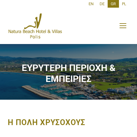
EN
DE
GR
PL
ΕΥΡΥΤΕΡΗ ΠΕΡΙΟΧΗ &
ΕΜΠΕΙΡΙΕΣ
Η ΠΟΛΗ ΧΡΥΣΟΧΟΥΣ