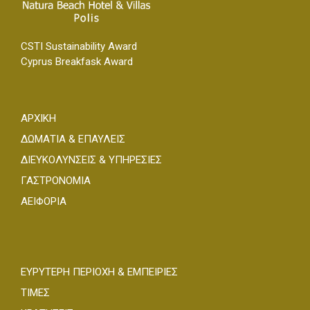
CSTI Sustainability Award
Cyprus Breakfask Award
ΑΡΧΙΚΗ
ΔΩΜΑΤΙΑ & ΕΠΑΥΛΕΙΣ
ΔΙΕΥΚΟΛΥΝΣΕΙΣ & ΥΠΗΡΕΣΙΕΣ
ΓΑΣΤΡΟΝΟΜΙΑ
ΑΕΙΦΟΡΙΑ
ΕΥΡΥΤΕΡΗ ΠΕΡΙΟΧΗ & ΕΜΠΕΙΡΙΕΣ
ΤΙΜΕΣ