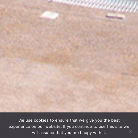
We use cookies to ensure that we give you the best
experience on our website. If you continue to use this site we
will assume that you are happy with it.